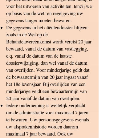
voor het uitvoeren van activiteiten, tenzij we
op basis van de wet- en regelgeving uw
gegevens langer moeten bewaren.
De gegevens in het cliëntendossier blijven
zoals in de Wet op de
Behandelovereenkomst wordt vereist 20 jaar
bewaard, vanaf de datum van vastlegging,
c.q. vanaf de datum van de laatste
dossierwijziging, dan wel vanaf de datum
van overlijden. Voor minderjarige geldt dat
de bewaartermijn van 20 jaar ingaat vanaf
het 18e levensjaar. Bij overlijden van een
minderjarige geldt een bewaartermijn van
20 jaar vanaf de datum van overlijden.
Iedere onderneming is wettelijk verplicht
om de administratie voor maximaal 7 jaren
te bewaren. Uw persoonsgegevens evenals
uw afsprakenhistorie worden daarom
maximaal 7 jaar bewaard. Ook uw