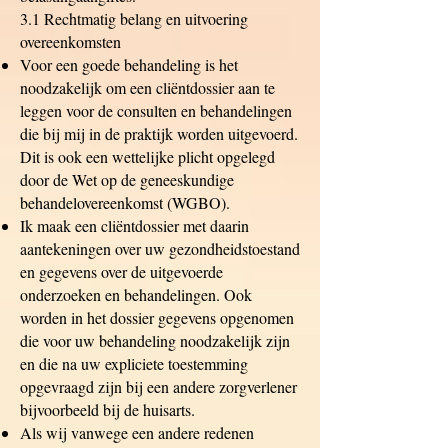
3.1 Rechtmatig belang en uitvoering
overeenkomsten
Voor een goede behandeling is het
noodzakelijk om een cliëntdossier aan te
leggen voor de consulten en behandelingen
die bij mij in de praktijk worden uitgevoerd.
Dit is ook een wettelijke plicht opgelegd
door de Wet op de geneeskundige
behandelovereenkomst (WGBO).
Ik maak een cliëntdossier met daarin
aantekeningen over uw gezondheidstoestand
en gegevens over de uitgevoerde
onderzoeken en behandelingen. Ook
worden in het dossier gegevens opgenomen
die voor uw behandeling noodzakelijk zijn
en die na uw expliciete toestemming
opgevraagd zijn bij een andere zorgverlener
bijvoorbeeld bij de huisarts.
Als wij vanwege een andere redenen