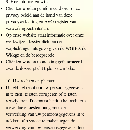
9. Hoe informeren wij?
Cliënten worden geïnformeerd over onze
privacy beleid aan de hand van deze
privacyverklaring en AVG register van
verwerkingsactiviteiten.
Op onze website staat informatie over onze
werkwijze, dossierplicht en de
verplichtingen als gevolg van de WGBO, de
Wkkgz en de beroepscode.
Cliënten worden mondeling geïnformeerd
over de dossierplicht tijdens de intake.
10. Uw rechten en plichten
U hebt het recht om uw persoonsgegevens
in te zien, te laten corrigeren of te laten
verwijderen. Daarnaast heeft u het recht om
u eventuele toestemming voor de
verwerking van uw persoonsgegevens in te
trekken of bezwaar te maken tegen de
verwerking van uw persoonsgegevens door