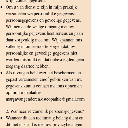
Mijn contactgegevens:
Om u van dienst te zijn in mijn praktijk
verzamelen we persoonlijke gegevens:
persoonsgegevens en gevoelige gegevens.
Wij nemen de veilige omgang met uw
persoonlijke gegevens heel serieus en gaan
daar zorgvuldig mee om. Wij spannen ons
volledig in om ervoor te zorgen dat uw
persoonlijke en gevoelige gegevens niet
worden misbruikt en dat onbevoegden geen
toegang daartoe hebben.
Als u vragen hebt over het beschermen en
gepast verzamelen en/of gebruiken van uw
gegevens kunt u contact met ons opnemen
op mijn e-mailadres:
margavangenderen.osteopathie@gmail.com
2. Wanneer verzamel ik persoonsgegevens?
Wanneer dit een rechtmatig belang dient en
dit niet in strijd is met uw privacybelangen.