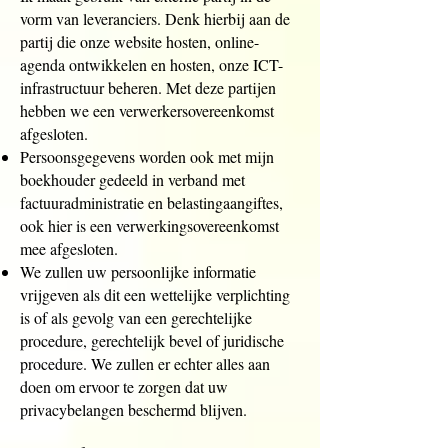
vorm van leveranciers. Denk hierbij aan de
partij die onze website hosten, online-
agenda ontwikkelen en hosten, onze ICT-
infrastructuur beheren. Met deze partijen
hebben we een verwerkersovereenkomst
afgesloten.
Persoonsgegevens worden ook met mijn
boekhouder gedeeld in verband met
factuuradministratie en belastingaangiftes,
ook hier is een verwerkingsovereenkomst
mee afgesloten.
We zullen uw persoonlijke informatie
vrijgeven als dit een wettelijke verplichting
is of als gevolg van een gerechtelijke
procedure, gerechtelijk bevel of juridische
procedure. We zullen er echter alles aan
doen om ervoor te zorgen dat uw
privacybelangen beschermd blijven.