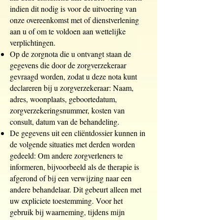
indien dit nodig is voor de uitvoering van
onze overeenkomst met of dienstverlening
aan u of om te voldoen aan wettelijke
verplichtingen.
Op de zorgnota die u ontvangt staan de
gegevens die door de zorgverzekeraar
gevraagd worden, zodat u deze nota kunt
declareren bij u zorgverzekeraar: Naam,
adres, woonplaats, geboortedatum,
zorgverzekeringsnummer, kosten van
consult, datum van de behandeling.
De gegevens uit een cliëntdossier kunnen in
de volgende situaties met derden worden
gedeeld: Om andere zorgverleners te
informeren, bijvoorbeeld als de therapie is
afgerond of bij een verwijzing naar een
andere behandelaar. Dit gebeurt alleen met
uw expliciete toestemming. Voor het
gebruik bij waarneming, tijdens mijn