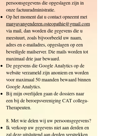
persoonsgegevens die opgeslagen zijn in
onze factuuradministratie.
Op het moment dat u contact opneemt met
margavangenderen.osteopathie@gmail.com
via mail, dan worden die gegevens die u
meestuurt, zoals bijvoorbeeld uw naam,
adres en e-mailadres, opgeslagen op een
beveiligde mailserver. Die mails worden tot
maximaal drie jaar bewaard.
De gegevens die Google Analytics op de
website verzameld zijn anoniem en worden
voor maximaal 50 maanden bewaard binnen
Google Analytics.
Bij mijn overlijden gaan de dossiers naar
een bij de beroepsvereniging CAT collega-
Therapeuten.
8. Met wie delen wij uw persoonsgegevens?
Ik verkoop uw gegevens niet aan derden en
zal deze uitsluitend aan derden verstrekken