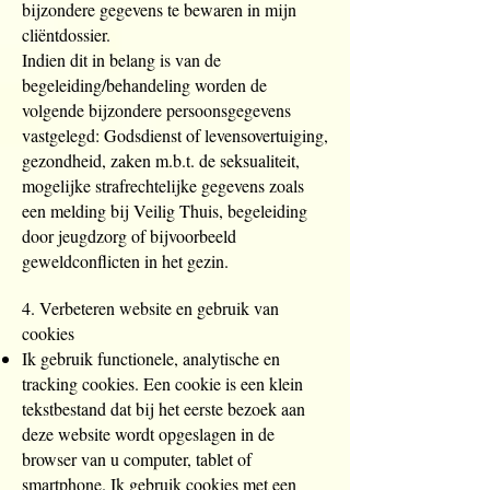
bijzondere gegevens te bewaren in mijn
cliëntdossier.
Indien dit in belang is van de
begeleiding/behandeling worden de
volgende bijzondere persoonsgegevens
vastgelegd: Godsdienst of levensovertuiging,
gezondheid, zaken m.b.t. de seksualiteit,
mogelijke strafrechtelijke gegevens zoals
een melding bij Veilig Thuis, begeleiding
door jeugdzorg of bijvoorbeeld
geweldconflicten in het gezin.
4. Verbeteren website en gebruik van
cookies
Ik gebruik functionele, analytische en
tracking cookies. Een cookie is een klein
tekstbestand dat bij het eerste bezoek aan
deze website wordt opgeslagen in de
browser van u computer, tablet of
smartphone. Ik gebruik cookies met een