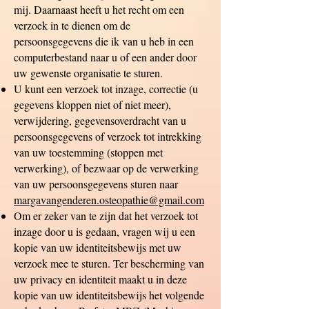
mij. Daarnaast heeft u het recht om een
verzoek in te dienen om de
persoonsgegevens die ik van u heb in een
computerbestand naar u of een ander door
uw gewenste organisatie te sturen.
U kunt een verzoek tot inzage, correctie (u
gegevens kloppen niet of niet meer),
verwijdering, gegevensoverdracht van u
persoonsgegevens of verzoek tot intrekking
van uw toestemming (stoppen met
verwerking), of bezwaar op de verwerking
van uw persoonsgegevens sturen naar
margavangenderen.osteopathie@gmail.com
Om er zeker van te zijn dat het verzoek tot
inzage door u is gedaan, vragen wij u een
kopie van uw identiteitsbewijs met uw
verzoek mee te sturen. Ter bescherming van
uw privacy en identiteit maakt u in deze
kopie van uw identiteitsbewijs het volgende