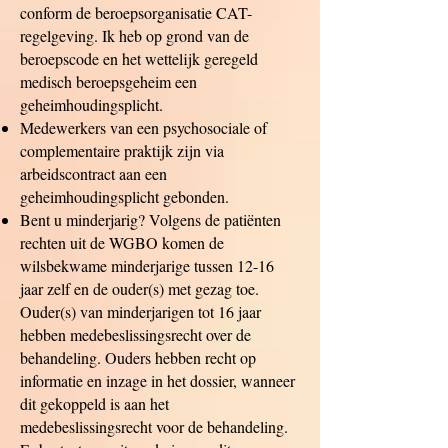
conform de beroepsorganisatie CAT-
regelgeving. Ik heb op grond van de
beroepscode en het wettelijk geregeld
medisch beroepsgeheim een
geheimhoudingsplicht.
Medewerkers van een psychosociale of
complementaire praktijk zijn via
arbeidscontract aan een
geheimhoudingsplicht gebonden.
Bent u minderjarig? Volgens de patiënten
rechten uit de WGBO komen de
wilsbekwame minderjarige tussen 12-16
jaar zelf en de ouder(s) met gezag toe.
Ouder(s) van minderjarigen tot 16 jaar
hebben medebeslissingsrecht over de
behandeling. Ouders hebben recht op
informatie en inzage in het dossier, wanneer
dit gekoppeld is aan het
medebeslissingsrecht voor de behandeling.