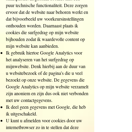
puur technische functionaliteit. Deze zorgen
ervoor dat de website naar behoren werkt en
dat bijvoorbeeld uw voorkeursinstellingen
onthouden worden. Daarnaast plaats ik
cookies die surfgedrag op mijn website
bijhouden zodat ik waardevolle content op
mijn website kan aanbieden.
Ik gebruik hiertoe Google Analytics voor
het analyseren van het surfgedrag op
mijnwebsite. Denk hierbij aan de duur van
u websitebezoek of de pagina’s die u veel
bezoekt op onze website. De gegevens die
Google Analytics op mijn website verzamelt
zijn anoniem en zijn dus ook niet verbonden
met uw contactgegevens.
Ik deel geen gegevens met Google, die heb
ik uitgeschakeld.
U kunt u afmelden voor cookies door uw
internetbrowser zo in te stellen dat deze