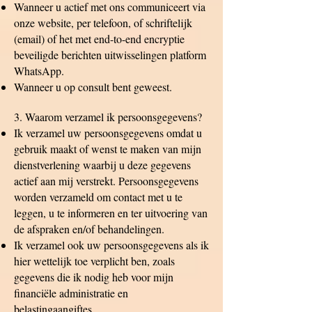
Wanneer u actief met ons communiceert via
onze website, per telefoon, of schriftelijk
(email) of het met end-to-end encryptie
beveiligde berichten uitwisselingen platform
WhatsApp.
Wanneer u op consult bent geweest.
3. Waarom verzamel ik persoonsgegevens?
Ik verzamel uw persoonsgegevens omdat u
gebruik maakt of wenst te maken van mijn
dienstverlening waarbij u deze gegevens
actief aan mij verstrekt. Persoonsgegevens
worden verzameld om contact met u te
leggen, u te informeren en ter uitvoering van
de afspraken en/of behandelingen.
Ik verzamel ook uw persoonsgegevens als ik
hier wettelijk toe verplicht ben, zoals
gegevens die ik nodig heb voor mijn
financiële administratie en
belastingaangiftes.