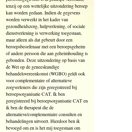
tenzij op een wettelijke uitzondering beroep
kan worden gedaan. Indien de gegevens
worden verwerkt in het kader van
gezondheidszorg, hulpverlening, of sociale
dienstverlening is verwerking toegestaan,
maar alleen als dat gebeurt door een
beroepsbeoefenaar met een beroepsgeheim
of andere persoon die aan geheimhouding is
gebonden. Deze uitzondering op basis van
de Wet op de geneeskundige
behandelovereenkomst (WGBO) geldt ook
voor complementaire of alternatieve
zorgverleners die zijn geregistreerd bij
beroepsorganisatie CAT. Ik ben
geregistreerd bij beroepsorganisatie CAT en
ik ben de therapeut die de
alternatieve/complementaire consulten en
behandelingen uitvoert. Hierdoor ben ik
bevoegd om en is het mij toegestaan om