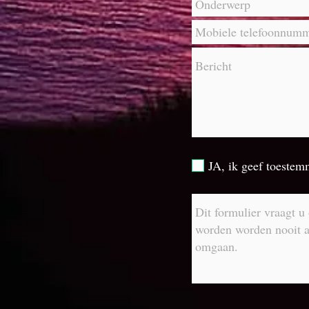
JA, ik geef toeste