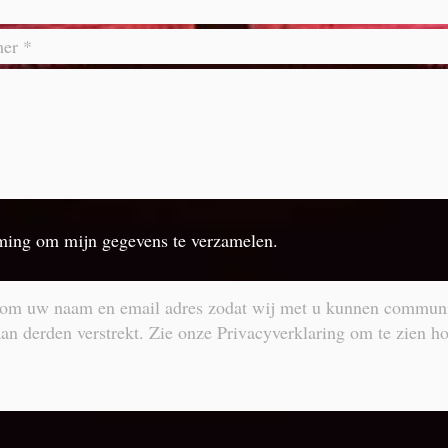
mming om mijn gegevens te verzamelen.