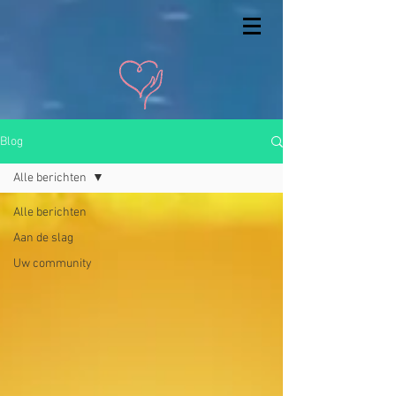
Blog
Alle berichten
Alle berichten
Aan de slag
Uw community