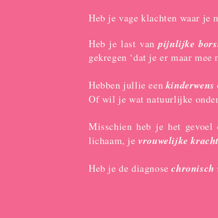
Heb je vage klachten waar je m
pijnlijke bor
Heb je last van
gekregen ‘dat je er maar mee 
kinderwens
Hebben jullie een
Of wil je wat natuurlijke onde
Misschien heb je het gevoel 
vrouwelijke krach
lichaam, je
chronisch
Heb je de diagnose