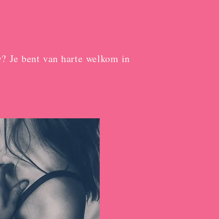
y? Je bent van harte welkom in