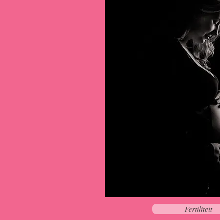
Fertiliteit