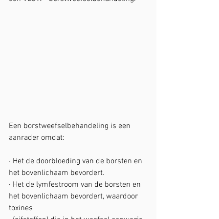
Een borstweefselbehandeling is een 
aanrader omdat:
· Het de doorbloeding van de borsten en 
het bovenlichaam bevordert.
· Het de lymfestroom van de borsten en 
het bovenlichaam bevordert, waardoor 
toxines 