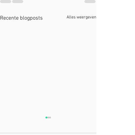
Alles weergeven
Recente blogposts