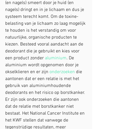
(en nagels) smeert door je huid (en 
nagels) dringt en in je lichaam en dus je 
systeem terecht komt. Om de toxine-
belasting van je lichaam zo laag mogelijk 
te houden is het verstandig om voor 
natuurlijke, organische producten te 
kiezen. Besteed vooral aandacht aan de 
deodorant die je gebruikt en kies voor 
een product zonder 
aluminium
. De 
aluminium wordt opgenomen door je 
okselklieren en er zijn 
onderzoeken
 die 
aantonen dat er een relatie is met het 
gebruik van aluminiumhoudende 
deodorants en het risico op borstkanker. 
Er zijn ook onderzoeken die aantonen 
dat de relatie met borstkanker niet 
bestaat. Het National Cancer Institute en 
het KWF stellen dat vanwege de 
tegenstrijdige resultaten, meer 