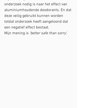
onderzoek nodig is naar het effect van 
aluminiumhoudende deodorants. En dat 
deze veilig gebruikt kunnen worden 
totdat onderzoek heeft aangetoond dat 
een negatief effect bestaat.
Mijn mening is 
'better safe than sorry'
.  